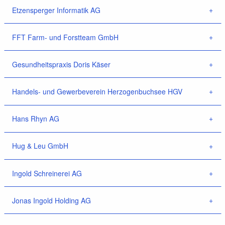
Etzensperger Informatik AG
FFT Farm- und Forstteam GmbH
Gesundheitspraxis Doris Käser
Handels- und Gewerbeverein Herzogenbuchsee HGV
Hans Rhyn AG
Hug & Leu GmbH
Ingold Schreinerei AG
Jonas Ingold Holding AG