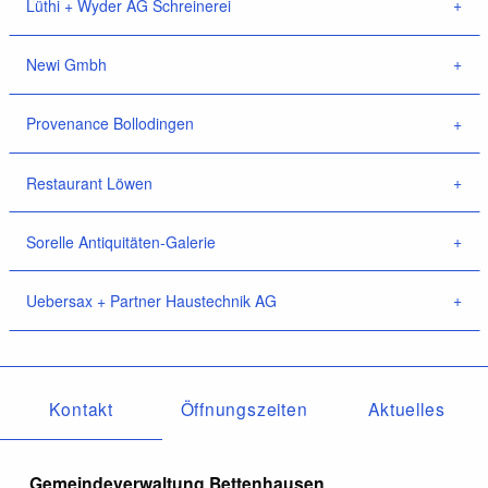
Lüthi + Wyder AG Schreinerei
Newi Gmbh
Provenance Bollodingen
Restaurant Löwen
Sorelle Antiquitäten-Galerie
Uebersax + Partner Haustechnik AG
Kontakt
Öffnungszeiten
Aktuelles
Gemeindeverwaltung Bettenhausen