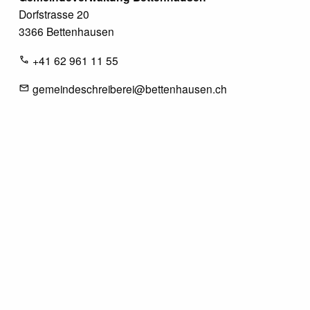
Dorfstrasse 20
3366 Bettenhausen
+41 62 961 11 55
gemeindeschreiberei@bettenhausen.ch